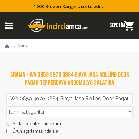
1000 ₺ üzeri Kargo Ücretsizdir.
Arama
ARAMA - WA 0859 3970 0884 BIAYA JASA ROLLING DOOR
PAGAR TERPERCAYA ARGOMULYO SALATIGA
Alt kategoriler içinde ara
Ürün açıklamasında ara.