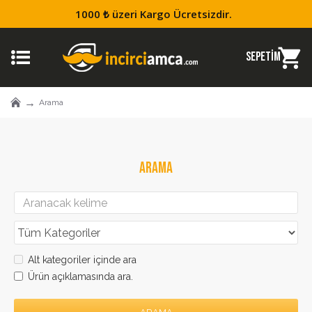
1000 ₺ üzeri Kargo Ücretsizdir.
Arama
ARAMA
Alt kategoriler içinde ara
Ürün açıklamasında ara.