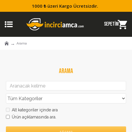
1000 ₺ üzeri Kargo Ücretsizdir.
Arama
ARAMA
Alt kategoriler içinde ara
Ürün açıklamasında ara.