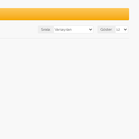
Sırala:
Göster: