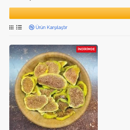
Ürün Karşılaştır
İNDIRIMDE