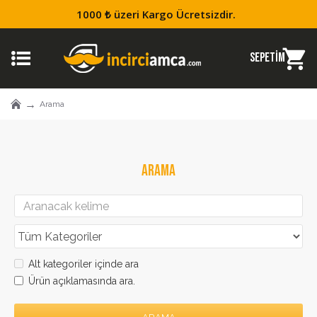
1000 ₺ üzeri Kargo Ücretsizdir.
Arama
ARAMA
Alt kategoriler içinde ara
Ürün açıklamasında ara.