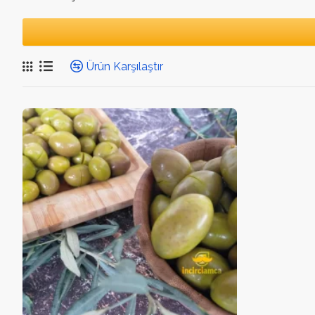
Ürün Karşılaştır