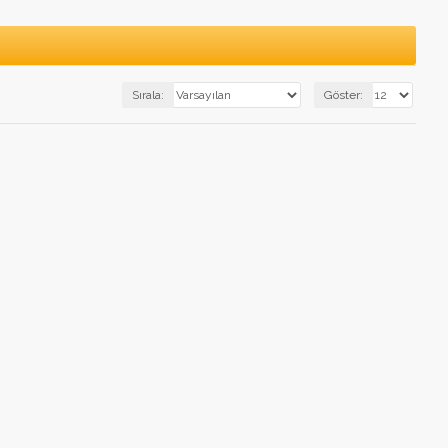
Sırala:
Göster: