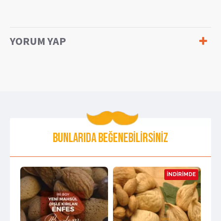
YORUM YAP
BUNLARIDA BEĞENEBILIRSINIZ
İNDIRIMDE