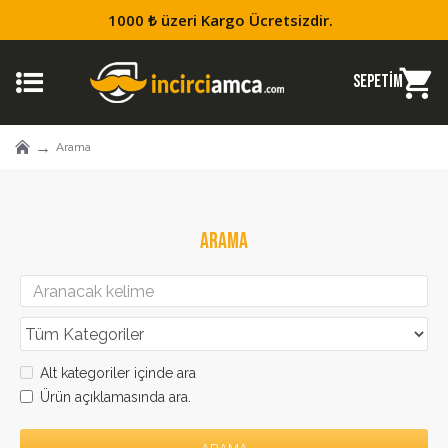
1000 ₺ üzeri Kargo Ücretsizdir.
Arama
ARAMA
Alt kategoriler içinde ara
Ürün açıklamasında ara.