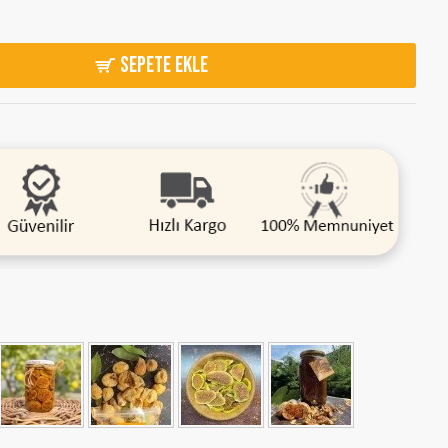
SEPETE EKLE