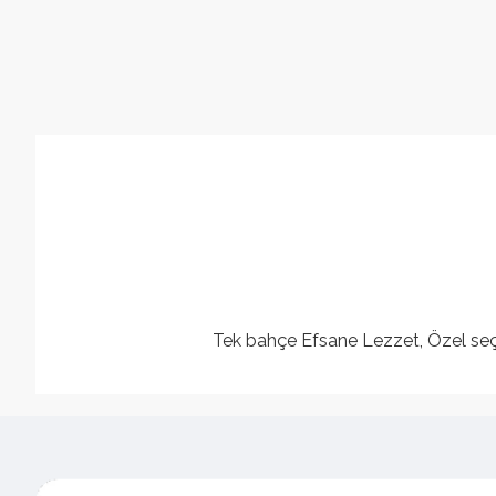
Tek bahçe Efsane Lezzet, Özel seçim