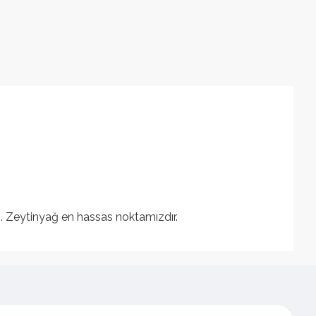
ız. Zeytinyağ en hassas noktamızdır.